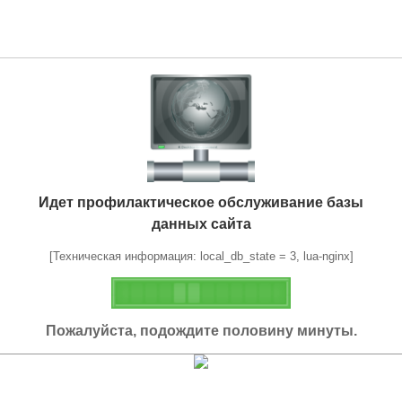
Идет профилактическое обслуживание базы
данных сайта
[Техническая информация: local_db_state = 3, lua-nginx]
Пожалуйста, подождите половину минуты.