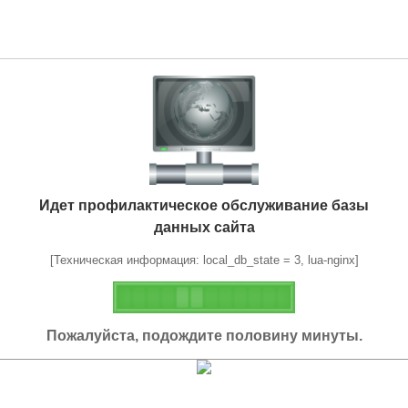
Идет профилактическое обслуживание базы
данных сайта
[Техническая информация: local_db_state = 3, lua-nginx]
Пожалуйста, подождите половину минуты.