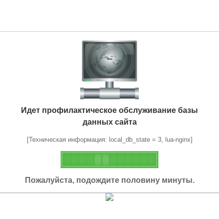
Идет профилактическое обслуживание базы
данных сайта
[Техническая информация: local_db_state = 3, lua-nginx]
Пожалуйста, подождите половину минуты.