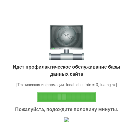
Идет профилактическое обслуживание базы
данных сайта
[Техническая информация: local_db_state = 3, lua-nginx]
Пожалуйста, подождите половину минуты.