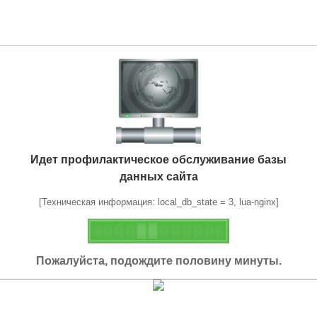
Идет профилактическое обслуживание базы
данных сайта
[Техническая информация: local_db_state = 3, lua-nginx]
Пожалуйста, подождите половину минуты.