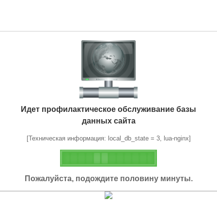
Идет профилактическое обслуживание базы
данных сайта
[Техническая информация: local_db_state = 3, lua-nginx]
Пожалуйста, подождите половину минуты.