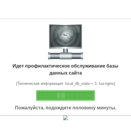
Идет профилактическое обслуживание базы
данных сайта
[Техническая информация: local_db_state = 3, lua-nginx]
Пожалуйста, подождите половину минуты.